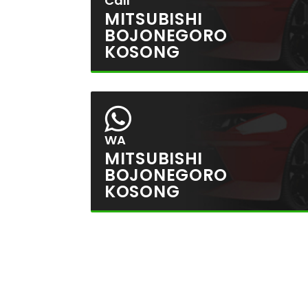
Call
MITSUBISHI
BOJONEGORO
KOSONG
WA
MITSUBISHI
BOJONEGORO
KOSONG