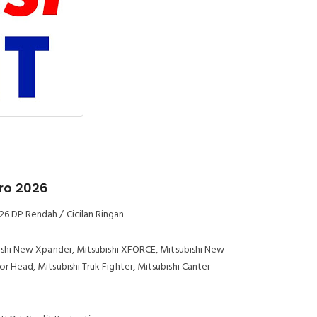
ro 2026
6 DP Rendah / Cicilan Ringan
ubishi New Xpander, Mitsubishi XFORCE, Mitsubishi New
or Head, Mitsubishi Truk Fighter, Mitsubishi Canter