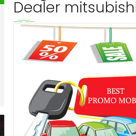
Dealer mitsubish