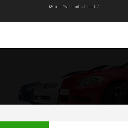
https://sales-mitsubishi.id/