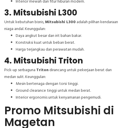
Interior mewah dan fitur hiburan modern.
3. Mitsubishi L300
Untuk kebutuhan bisnis,
Mitsubishi L300
adalah pilihan kendaraan
niaga andal. Keunggulan:
Daya angkut besar dan irit bahan bakar.
Konstruksi kuat untuk beban berat.
Harga terjangkau dan perawatan mudah.
4. Mitsubishi Triton
Pick-up serbaguna
Triton
dirancang untuk pekerjaan berat dan
medan sulit. Keunggulan:
Mesin bertenaga dengan torsi tinggi.
Ground clearance tinggi untuk medan berat.
Interior ergonomis untuk kenyamanan pengemudi.
Promo Mitsubishi di
Magetan