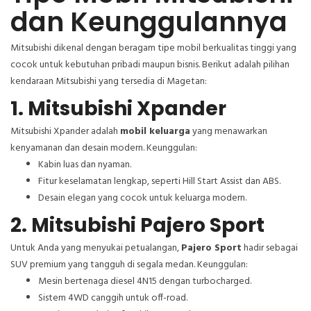
dan Keunggulannya
Mitsubishi dikenal dengan beragam tipe mobil berkualitas tinggi yang
cocok untuk kebutuhan pribadi maupun bisnis. Berikut adalah pilihan
kendaraan Mitsubishi yang tersedia di Magetan:
1. Mitsubishi Xpander
Mitsubishi Xpander adalah
mobil keluarga
yang menawarkan
kenyamanan dan desain modern. Keunggulan:
Kabin luas dan nyaman.
Fitur keselamatan lengkap, seperti Hill Start Assist dan ABS.
Desain elegan yang cocok untuk keluarga modern.
2. Mitsubishi Pajero Sport
Untuk Anda yang menyukai petualangan,
Pajero Sport
hadir sebagai
SUV premium yang tangguh di segala medan. Keunggulan:
Mesin bertenaga diesel 4N15 dengan turbocharged.
Sistem 4WD canggih untuk off-road.