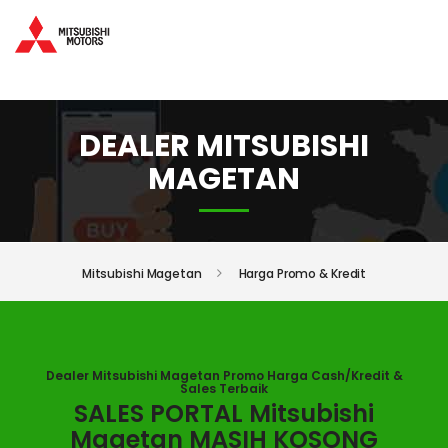
DEALER MITSUBISHI
MAGETAN
Mitsubishi Magetan
Harga Promo & Kredit
Dealer Mitsubishi Magetan Promo Harga Cash/Kredit &
Sales Terbaik
SALES PORTAL Mitsubishi
Magetan MASIH KOSONG