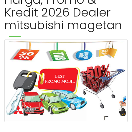
Kredit 2026 Dealer
mitsubishi magetan