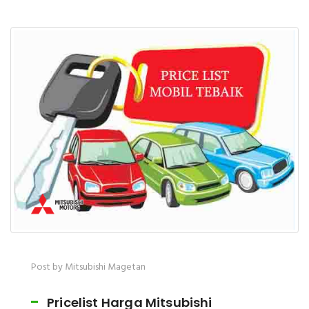
Post by Mitsubishi Magetan
Pricelist Harga Mitsubishi