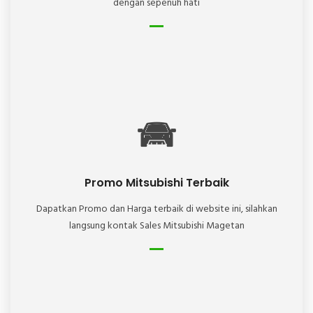
dengan sepenuh hati
Promo Mitsubishi Terbaik
Dapatkan Promo dan Harga terbaik di website ini, silahkan
langsung kontak Sales Mitsubishi Magetan