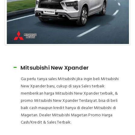
Mitsubishi New Xpander
Ga perlu tanya sales Mitsubishi jika ingin beli Mitsubishi
New Xpander baru, cukup di saya Sales terbaik
memberikan harga Mitsubishi New Xpander terbaik, &
promo Mitsubishi New Xpander Terdasyat. bisa di beli
baik cash maupun kredit hanya di dealer Mitsubishi di
Magetan. Dealer Mitsubishi Magetan Promo Harga
Cash/Kredit & Sales Terbaik.