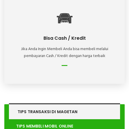
Bisa Cash / Kredit
Jika Anda Ingin Membeli Anda bisa membeli melalui
pembayaran Cash / Kredit dengan harga terbaik
TIPS TRANSAKSI DI
MAGETAN
TIPS MEMBELI MOBIL ONLINE