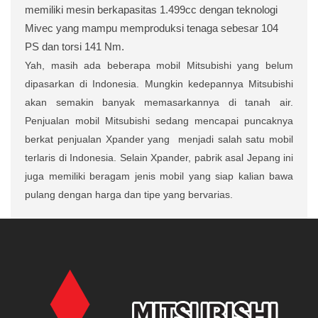
memiliki mesin berkapasitas 1.499cc dengan teknologi
Mivec yang mampu memproduksi tenaga sebesar 104
PS dan torsi 141 Nm.
Yah, masih ada beberapa mobil Mitsubishi yang belum
dipasarkan di Indonesia. Mungkin kedepannya Mitsubishi
akan semakin banyak memasarkannya di tanah air.
Penjualan mobil Mitsubishi sedang mencapai puncaknya
berkat penjualan Xpander yang
menjadi salah satu mobil
terlaris di Indonesia. Selain Xpander, pabrik asal Jepang ini
juga memiliki beragam jenis mobil yang siap kalian bawa
pulang dengan harga dan tipe yang bervarias.