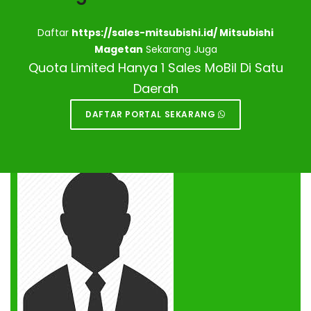
Daftar
https://sales-mitsubishi.id/ Mitsubishi
Magetan
Sekarang Juga
Quota Limited Hanya 1 Sales MoBil Di Satu
Daerah
DAFTAR PORTAL SEKARANG
DEALER MITSUBISHI
MAGETAN