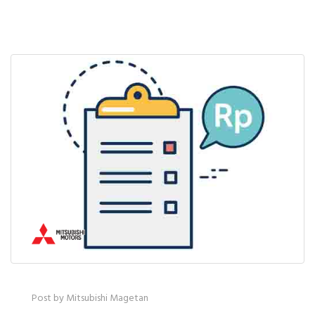
Post by Mitsubishi Magetan