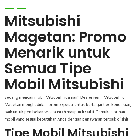
Mitsubishi
Magetan: Promo
Menarik untuk
Semua Tipe
Mobil Mitsubishi
Sedang mencari mobil Mitsubishi idaman? Dealer resmi Mitsubishi di
Magetan menghadirkan promo spesial untuk berbagai tipe kendaraan,
baik untuk pembelian secara
cash
maupun
kredit
. Temukan pilihan
mobil yang sesuai kebutuhan Anda dengan penawaran terbaik di sini!
Tipe Mobil Mitsubishi