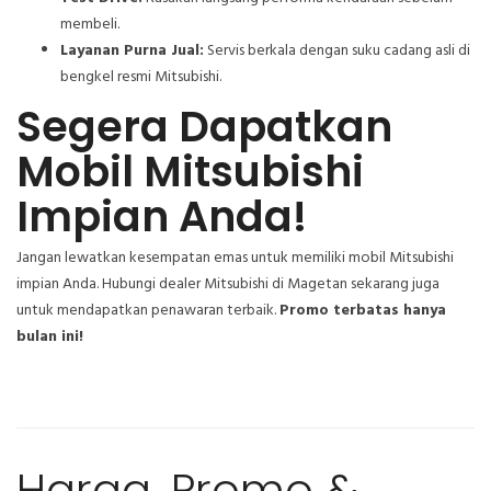
membeli.
Layanan Purna Jual:
Servis berkala dengan suku cadang asli di
bengkel resmi Mitsubishi.
Segera Dapatkan
Mobil Mitsubishi
Impian Anda!
Jangan lewatkan kesempatan emas untuk memiliki mobil Mitsubishi
impian Anda. Hubungi dealer Mitsubishi di Magetan sekarang juga
untuk mendapatkan penawaran terbaik.
Promo terbatas hanya
bulan ini!
Harga, Promo &