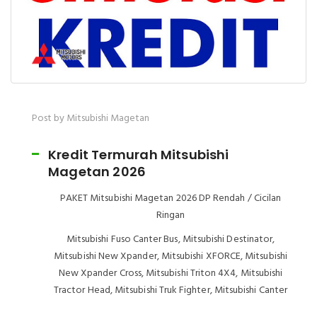
Post by Mitsubishi Magetan
Kredit Termurah Mitsubishi
Magetan 2026
PAKET Mitsubishi Magetan 2026 DP Rendah / Cicilan
Ringan
Mitsubishi Fuso Canter Bus, Mitsubishi Destinator,
Mitsubishi New Xpander, Mitsubishi XFORCE, Mitsubishi
New Xpander Cross, Mitsubishi Triton 4X4, Mitsubishi
Tractor Head, Mitsubishi Truk Fighter, Mitsubishi Canter