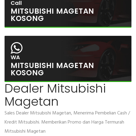
Call
MITSUBISHI MAGETAN
KOSONG
WA
MITSUBISHI MAGETAN
KOSONG
Dealer Mitsubishi
Magetan
Sales Dealer Mitsubishi Magetan, Menerima Pembelian Cash /
Kredit Mitsubishi. Memberikan Promo dan Harga Termurah
Mitsubishi Magetan