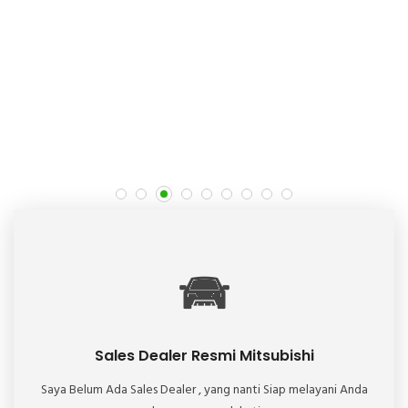
Sales Dealer Resmi Mitsubishi
Saya Belum Ada Sales Dealer , yang nanti Siap melayani Anda