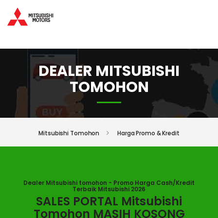
DEALER MITSUBISHI
TOMOHON
Mitsubishi Tomohon
Harga Promo & Kredit
Dealer Mitsubishi tomohon - Promo Harga Cash/Kredit
Terbaik Mitsubishi 2026
SALES PORTAL Mitsubishi
Tomohon MASIH KOSONG