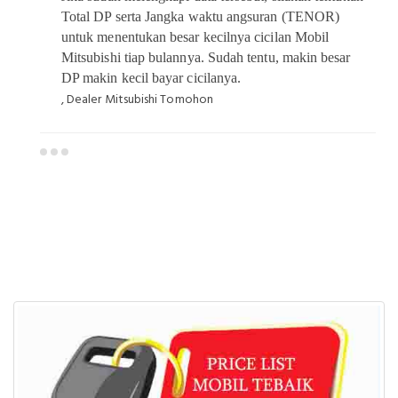
Total DP serta Jangka waktu angsuran (TENOR)
untuk menentukan besar kecilnya cicilan Mobil
Mitsubishi tiap bulannya. Sudah tentu, makin besar
DP makin kecil bayar cicilanya.
, Dealer Mitsubishi Tomohon
Dealer Mitsubishi Tomohon
Sales Mitsubishi Tomohon
Promo Mitsubishi Tomohon
Mitsubishi Tomohon