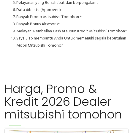
Pelayanan yang Bersahabat dan berpengalaman
Data dibantu (Approved)
Banyak Promo Mitsubishi Tomohon *
Banyak Bonus Aksesoris*
Melayani Pembelian Cash ataupun Kredit Mitsubishi Tomohon*
Saya Siap membantu Anda Untuk memenuhi segala kebutuhan
Mobil Mitsubishi Tomohon
Harga, Promo &
Kredit 2026 Dealer
mitsubishi tomohon