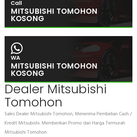
Call
MITSUBISHI TOMOHON
KOSONG
WA
MITSUBISHI TOMOHON
KOSONG
Dealer Mitsubishi
Tomohon
Sales Dealer Mitsubishi Tomohon, Menerima Pembelian Cash /
Kredit Mitsubishi. Memberikan Promo dan Harga Termurah
Mitsubishi Tomohon