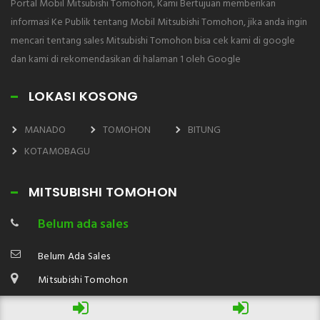
Portal Mobil Mitsubishi Tomohon, Kami Bertujuan memberikan
informasi Ke Publik tentang Mobil Mitsubishi Tomohon, jika anda ingin
mencari tentang sales Mitsubishi Tomohon bisa cek kami di google
dan kami di rekomendasikan di halaman 1 oleh Google
LOKASI KOSONG
MANADO
TOMOHON
BITUNG
KOTAMOBAGU
MITSUBISHI TOMOHON
Belum ada sales
Belum Ada Sales
Mitsubishi Tomohon