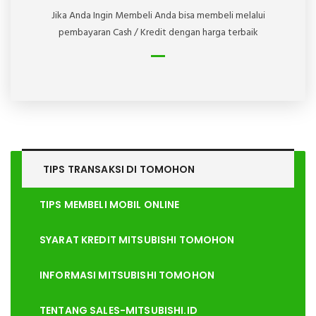
Jika Anda Ingin Membeli Anda bisa membeli melalui
pembayaran Cash / Kredit dengan harga terbaik
TIPS TRANSAKSI DI
TOMOHON
TIPS MEMBELI MOBIL ONLINE
SYARAT KREDIT MITSUBISHI TOMOHON
INFORMASI MITSUBISHI TOMOHON
TENTANG SALES-MITSUBISHI.ID