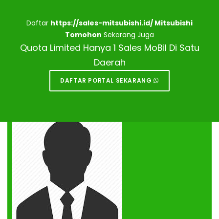
Daftar
https://sales-mitsubishi.id/ Mitsubishi
Tomohon
Sekarang Juga
Quota Limited Hanya 1 Sales MoBil Di Satu
Daerah
DAFTAR PORTAL SEKARANG
DEALER MITSUBISHI
TOMOHON