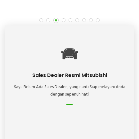
Sales Dealer Resmi Mitsubishi
Saya Belum Ada Sales Dealer , yang nanti Siap melayani Anda
dengan sepenuh hati