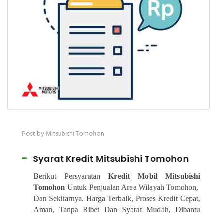
Post by Mitsubishi Tomohon
Syarat Kredit Mitsubishi Tomohon
Berikut Persyaratan
Kredit Mobil Mitsubishi
Tomohon
Untuk Penjualan Area Wilayah Tomohon,
Dan Sekitarnya. Harga Terbaik, Proses Kredit Cepat,
Aman, Tanpa Ribet Dan Syarat Mudah, Dibantu