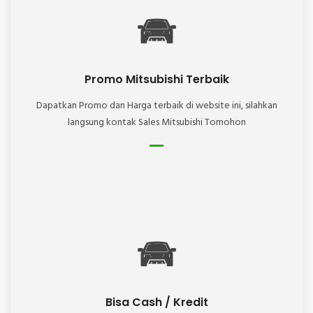
Promo Mitsubishi Terbaik
Dapatkan Promo dan Harga terbaik di website ini, silahkan
langsung kontak Sales Mitsubishi Tomohon
Bisa Cash / Kredit