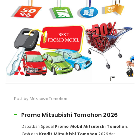
Post by Mitsubishi Tomohon
Promo Mitsubishi Tomohon 2026
Dapatkan Spesial
Promo Mobil Mitsubishi Tomohon
,
Cash dan
Kredit Mitsubishi Tomohon
2026 dan