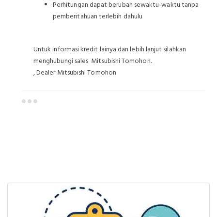
Perhitungan dapat berubah sewaktu-waktu tanpa
pemberitahuan terlebih dahulu
Untuk informasi kredit lainya dan lebih lanjut silahkan
menghubungi sales Mitsubishi Tomohon.
, Dealer Mitsubishi Tomohon
Dealer Mitsubishi Tomohon
Sales Mitsubishi Tomohon
Promo Mitsubishi Tomohon
Mitsubishi Tomohon