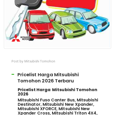
Post by Mitsubishi Tomohon
Pricelist Harga Mitsubishi
Tomohon 2026 Terbaru
Pricelist Harga Mitsubishi Tomohon
2026
Mitsubishi Fuso Canter Bus, Mitsubishi
Destinator, Mitsubishi New Xpander,
Mitsubishi XFORCE, Mitsubishi New
Xpander Cross, Mitsubishi Triton 4X4,