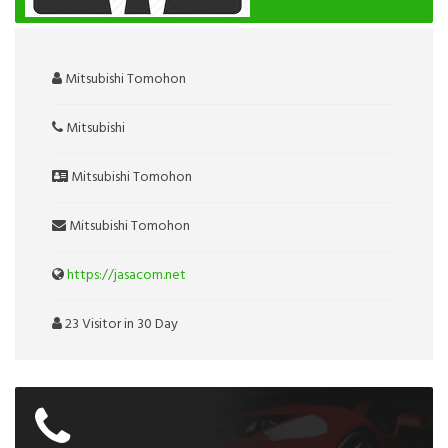
Mitsubishi Tomohon
Mitsubishi
Mitsubishi Tomohon
Mitsubishi Tomohon
https://jasacom.net
23 Visitor in 30 Day