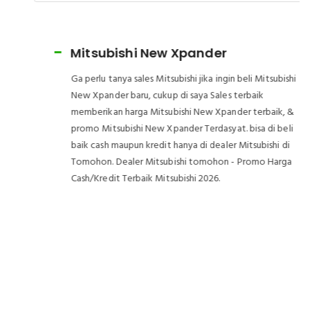
Mitsubishi New Xpander
Ga perlu tanya sales Mitsubishi jika ingin beli Mitsubishi
New Xpander baru, cukup di saya Sales terbaik
memberikan harga Mitsubishi New Xpander terbaik, &
promo Mitsubishi New Xpander Terdasyat. bisa di beli
baik cash maupun kredit hanya di dealer Mitsubishi di
Tomohon. Dealer Mitsubishi tomohon - Promo Harga
Cash/Kredit Terbaik Mitsubishi 2026.