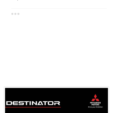
Dealer Mitsubishi Tuban
Sales Mitsubishi Tuban
Promo Mitsubishi Tuban
Mitsubishi Tuban