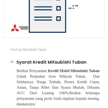
Post by Mitsubishi Tuban
Syarat Kredit Mitsubishi Tuban
Berikut Persyaratan
Kredit Mobil Mitsubishi Tuban
Untuk Penjualan Area Wilayah Tuban, Dan
Sekitarnya. Harga Terbaik, Proses Kredit Cepat,
Aman, Tanpa Ribet Dan Syarat Mudah, Dibantu
ACC Dari Leasing 100%.Berikut beberapa
persyaratan yang perlu Anda siapkan kepada leasing,
diantaranya: