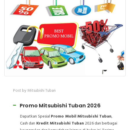
Post by Mitsubishi Tuban
Promo Mitsubishi Tuban 2026
Dapatkan Spesial
Promo Mobil Mitsubishi Tuban
,
Cash dan
Kredit Mitsubishi Tuban
2026 dan berbagai