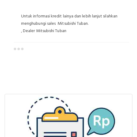
Untuk informasi kredit lainya dan lebih lanjut silahkan
menghubungi sales Mitsubishi Tuban.
, Dealer Mitsubishi Tuban
Dealer Mitsubishi Tuban
Sales Mitsubishi Tuban
Promo Mitsubishi Tuban
Mitsubishi Tuban