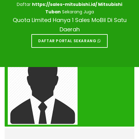
Daftar
https://sales-mitsubishi.id/ Mitsubishi
Tuban
Sekarang Juga
Quota Limited Hanya 1 Sales MoBil Di Satu
Daerah
DAFTAR PORTAL SEKARANG
DEALER MITSUBISHI TUBAN