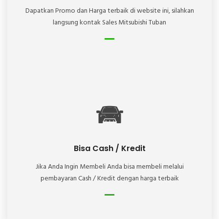
Dapatkan Promo dan Harga terbaik di website ini, silahkan
langsung kontak Sales Mitsubishi Tuban
Bisa Cash / Kredit
Jika Anda Ingin Membeli Anda bisa membeli melalui
pembayaran Cash / Kredit dengan harga terbaik