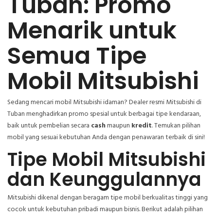
Tuban: Promo
Menarik untuk
Semua Tipe
Mobil Mitsubishi
Sedang mencari mobil Mitsubishi idaman? Dealer resmi Mitsubishi di
Tuban menghadirkan promo spesial untuk berbagai tipe kendaraan,
baik untuk pembelian secara
cash
maupun
kredit
. Temukan pilihan
mobil yang sesuai kebutuhan Anda dengan penawaran terbaik di sini!
Tipe Mobil Mitsubishi
dan Keunggulannya
Mitsubishi dikenal dengan beragam tipe mobil berkualitas tinggi yang
cocok untuk kebutuhan pribadi maupun bisnis. Berikut adalah pilihan