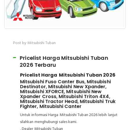
Post by Mitsubishi Tuban
Pricelist Harga Mitsubishi Tuban
2026 Terbaru
Pricelist Harga Mitsubishi Tuban 2026
Mitsubishi Fuso Canter Bus, Mitsubishi
Destinator, Mitsubishi New Xpander,
Mitsubishi XFORCE, Mitsubishi New
Xpander Cross, Mitsubishi Triton 4X4,
Mitsubishi Tractor Head, Mitsubishi Truk
Fighter, Mitsubishi Canter
Untuk informasi Harga Mitsubishi Tuban 2026 lebih lanjut
silahkan menghubungi sales kami.
, Dealer Mitsubishi Tuban