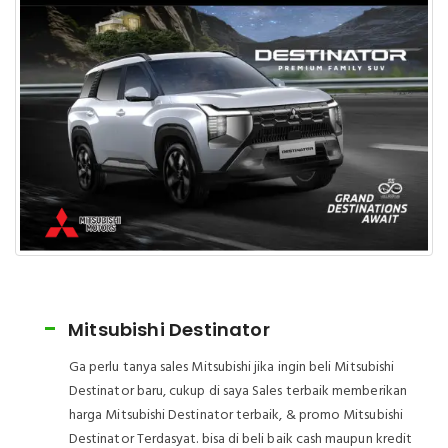
Mitsubishi New Xpander
Ga perlu tanya sales Mitsubishi jika ingin beli Mitsubishi