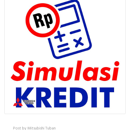
Post by Mitsubishi Tuban