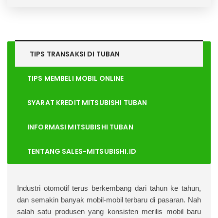
TIPS TRANSAKSI DI
TUBAN
TIPS MEMBELI MOBIL ONLINE
SYARAT KREDIT MITSUBISHI TUBAN
INFORMASI MITSUBISHI TUBAN
TENTANG SALES-MITSUBISHI.ID
I
ndustri otomotif terus berkembang dari tahun ke tahun,
dan semakin banyak mobil-mobil terbaru di pasaran. Nah
salah satu produsen yang konsisten merilis mobil baru