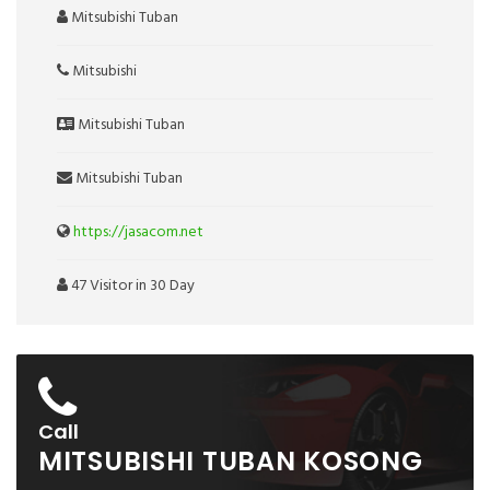
Mitsubishi Tuban
Mitsubishi
Mitsubishi Tuban
Mitsubishi Tuban
https://jasacom.net
47 Visitor in 30 Day
Call
MITSUBISHI TUBAN KOSONG