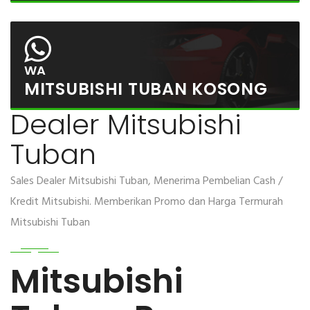
WA
MITSUBISHI TUBAN KOSONG
Dealer Mitsubishi
Tuban
Sales Dealer Mitsubishi Tuban, Menerima Pembelian Cash /
Kredit Mitsubishi. Memberikan Promo dan Harga Termurah
Mitsubishi Tuban
Mitsubishi