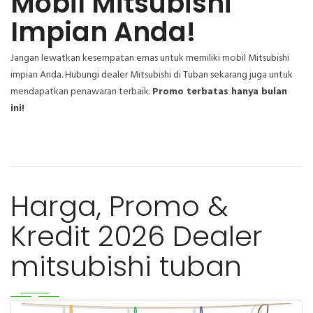
Mobil Mitsubishi
Impian Anda!
Jangan lewatkan kesempatan emas untuk memiliki mobil Mitsubishi
impian Anda. Hubungi dealer Mitsubishi di Tuban sekarang juga untuk
mendapatkan penawaran terbaik.
Promo terbatas hanya bulan
ini!
Harga, Promo &
Kredit 2026 Dealer
mitsubishi tuban