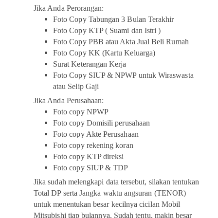
Jika Anda Perorangan:
Foto Copy Tabungan 3 Bulan Terakhir
Foto Copy KTP ( Suami dan Istri )
Foto Copy PBB atau Akta Jual Beli Rumah
Foto Copy KK (Kartu Keluarga)
Surat Keterangan Kerja
Foto Copy SIUP & NPWP untuk Wiraswasta
atau Selip Gaji
Jika Anda Perusahaan:
Foto copy NPWP
Foto copy Domisili perusahaan
Foto copy Akte Perusahaan
Foto copy rekening koran
Foto copy KTP direksi
Foto copy SIUP & TDP
Jika sudah melengkapi data tersebut, silakan tentukan
Total DP serta Jangka waktu angsuran (TENOR)
untuk menentukan besar kecilnya cicilan Mobil
Mitsubishi tiap bulannya. Sudah tentu, makin besar