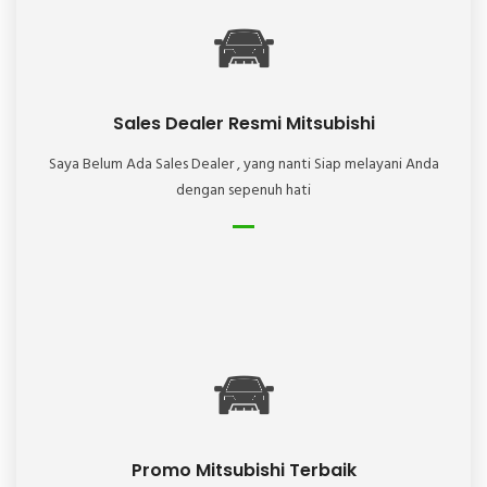
Sales Dealer Resmi Mitsubishi
Saya Belum Ada Sales Dealer , yang nanti Siap melayani Anda
dengan sepenuh hati
Promo Mitsubishi Terbaik