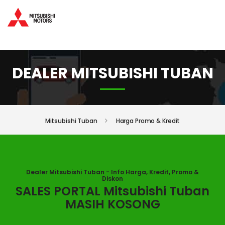
DEALER MITSUBISHI TUBAN
Mitsubishi Tuban
Harga Promo & Kredit
Dealer Mitsubishi Tuban - Info Harga, Kredit, Promo &
Diskon
SALES PORTAL Mitsubishi Tuban
MASIH KOSONG