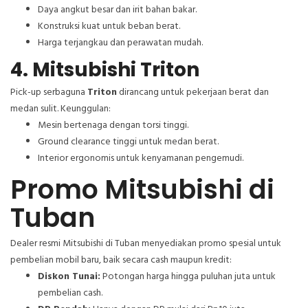
Daya angkut besar dan irit bahan bakar.
Konstruksi kuat untuk beban berat.
Harga terjangkau dan perawatan mudah.
4. Mitsubishi Triton
Pick-up serbaguna
Triton
dirancang untuk pekerjaan berat dan
medan sulit. Keunggulan:
Mesin bertenaga dengan torsi tinggi.
Ground clearance tinggi untuk medan berat.
Interior ergonomis untuk kenyamanan pengemudi.
Promo Mitsubishi di
Tuban
Dealer resmi Mitsubishi di Tuban menyediakan promo spesial untuk
pembelian mobil baru, baik secara cash maupun kredit:
Diskon Tunai:
Potongan harga hingga puluhan juta untuk
pembelian cash.