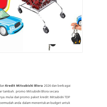
 dan
Kredit Mitsubishi Blora
2026 dan berbagai
kar tambah. promo Mitsubishi Blora secara
nya. mulai dari promo paket kredit Mitsubishi TDP
permudah anda dalam menentukan budget untuk