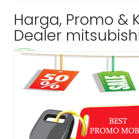
Harga, Promo & K
Dealer mitsubish