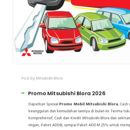
Post by Mitsubishi Blora
Promo Mitsubishi Blora 2026
Dapatkan Spesial
Promo Mobil Mitsubishi Blora
, Cash
keunggulan dan kemudahan lainnya di bulan ini. Terima tu
komprehensif, Cash dan Kredit Mitsubishi Blora dan sekitar
ringan, Paket ADDB, sampai Paket ADDM 25% untuk mem