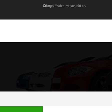
https://sales-mitsubishi.id/