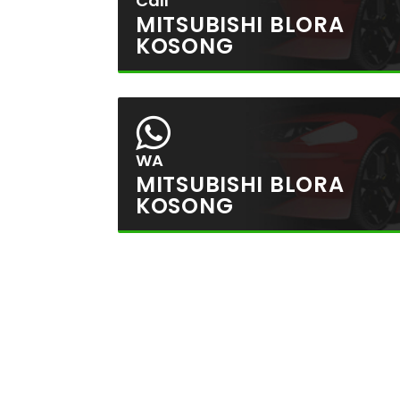
Call
MITSUBISHI BLORA
KOSONG
WA
MITSUBISHI BLORA
KOSONG