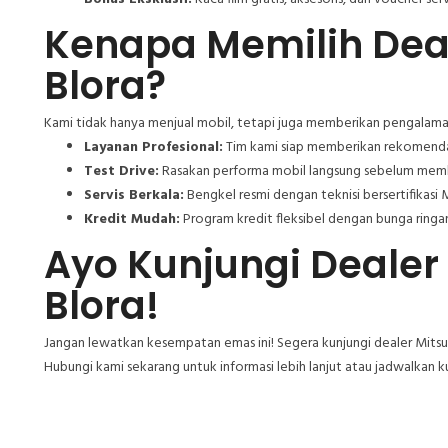
Kenapa Memilih Deal
Blora?
Kami tidak hanya menjual mobil, tetapi juga memberikan pengalama
Layanan Profesional:
Tim kami siap memberikan rekomendas
Test Drive:
Rasakan performa mobil langsung sebelum memb
Servis Berkala:
Bengkel resmi dengan teknisi bersertifikasi M
Kredit Mudah:
Program kredit fleksibel dengan bunga ringan
Ayo Kunjungi Dealer 
Blora!
Jangan lewatkan kesempatan emas ini! Segera kunjungi dealer Mitsu
Hubungi kami sekarang untuk informasi lebih lanjut atau jadwalkan