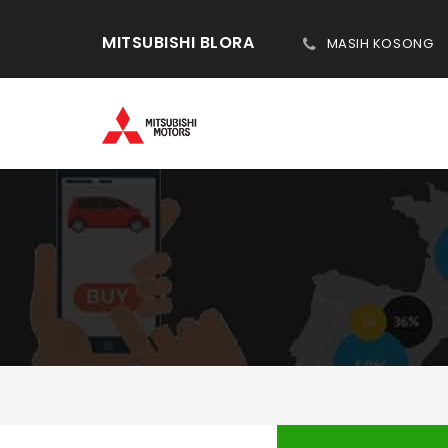
MITSUBISHI BLORA
MASIH KOSONG
DAFTAR PORTAL