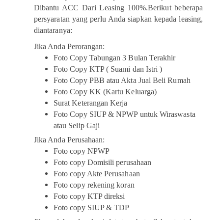
Dibantu ACC Dari Leasing 100%.Berikut beberapa
persyaratan yang perlu Anda siapkan kepada leasing,
diantaranya:
Jika Anda Perorangan:
Foto Copy Tabungan 3 Bulan Terakhir
Foto Copy KTP ( Suami dan Istri )
Foto Copy PBB atau Akta Jual Beli Rumah
Foto Copy KK (Kartu Keluarga)
Surat Keterangan Kerja
Foto Copy SIUP & NPWP untuk Wiraswasta
atau Selip Gaji
Jika Anda Perusahaan:
Foto copy NPWP
Foto copy Domisili perusahaan
Foto copy Akte Perusahaan
Foto copy rekening koran
Foto copy KTP direksi
Foto copy SIUP & TDP