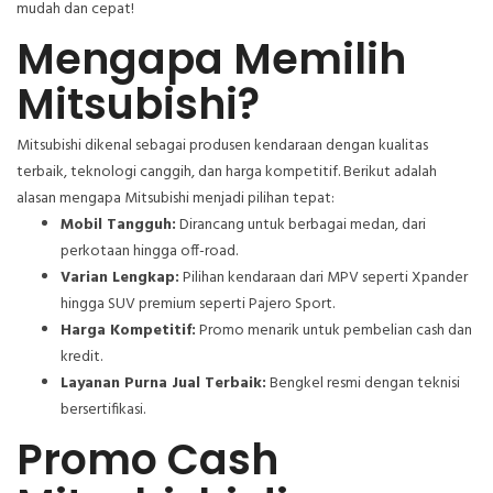
mudah dan cepat!
Mengapa Memilih
Mitsubishi?
Mitsubishi dikenal sebagai produsen kendaraan dengan kualitas
terbaik, teknologi canggih, dan harga kompetitif. Berikut adalah
alasan mengapa Mitsubishi menjadi pilihan tepat:
Mobil Tangguh:
Dirancang untuk berbagai medan, dari
perkotaan hingga off-road.
Varian Lengkap:
Pilihan kendaraan dari MPV seperti Xpander
hingga SUV premium seperti Pajero Sport.
Harga Kompetitif:
Promo menarik untuk pembelian cash dan
kredit.
Layanan Purna Jual Terbaik:
Bengkel resmi dengan teknisi
bersertifikasi.
Promo Cash