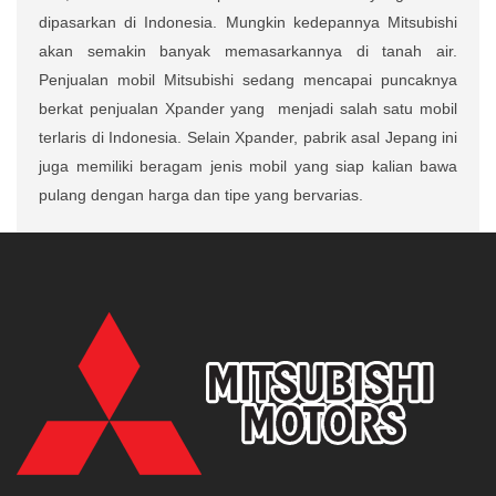
dipasarkan di Indonesia. Mungkin kedepannya Mitsubishi
akan semakin banyak memasarkannya di tanah air.
Penjualan mobil Mitsubishi sedang mencapai puncaknya
berkat penjualan Xpander yang
menjadi salah satu mobil
terlaris di Indonesia. Selain Xpander, pabrik asal Jepang ini
juga memiliki beragam jenis mobil yang siap kalian bawa
pulang dengan harga dan tipe yang bervarias.