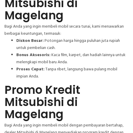
Mitsubishi di
Magelang
Bagi Anda yang ingin membeli mobil secara tunai, kami menawarkan
berbagai keuntungan, termasuk:
Diskon Besar:
Potongan harga hingga puluhan juta rupiah
untuk pembelian cash.
Bonus Aksesoris:
Kaca film, karpet, dan hadiah lainnya untuk
melengkapi mobil baru Anda.
Proses Cepat:
Tanpa ribet, langsung bawa pulang mobil
impian Anda.
Promo Kredit
Mitsubishi di
Magelang
Bagi Anda yang ingin membeli mobil dengan pembayaran bertahap,
dealer Mitsubishi di Magelang menyediakan program kredit dengan