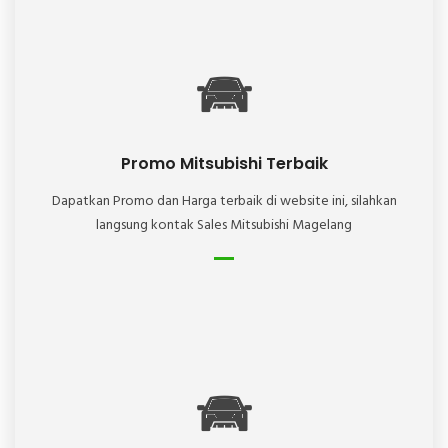
Promo Mitsubishi Terbaik
Dapatkan Promo dan Harga terbaik di website ini, silahkan
langsung kontak Sales Mitsubishi Magelang