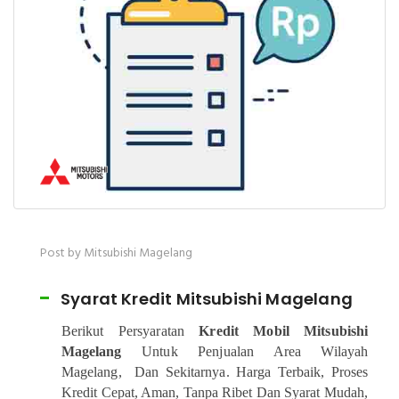
Post by Mitsubishi Magelang
Syarat Kredit Mitsubishi Magelang
Berikut Persyaratan
Kredit Mobil Mitsubishi
Magelang
Untuk Penjualan Area Wilayah
Magelang, Dan Sekitarnya. Harga Terbaik, Proses
Kredit Cepat, Aman, Tanpa Ribet Dan Syarat Mudah,