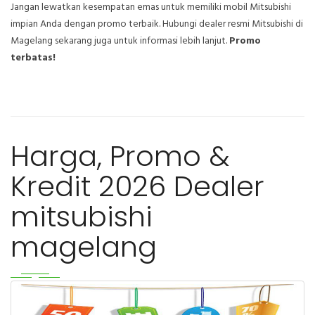
Jangan lewatkan kesempatan emas untuk memiliki mobil Mitsubishi
impian Anda dengan promo terbaik. Hubungi dealer resmi Mitsubishi di
Magelang sekarang juga untuk informasi lebih lanjut.
Promo
terbatas!
Harga, Promo &
Kredit 2026 Dealer
mitsubishi
magelang