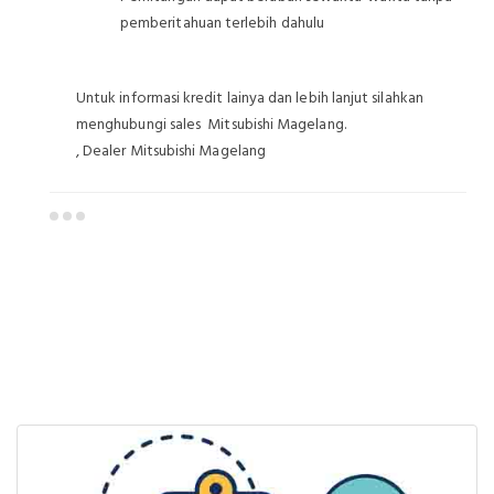
pemberitahuan terlebih dahulu
Untuk informasi kredit lainya dan lebih lanjut silahkan
menghubungi sales Mitsubishi Magelang.
, Dealer Mitsubishi Magelang
Dealer Mitsubishi Magelang
Sales Mitsubishi Magelang
Promo Mitsubishi Magelang
Mitsubishi Magelang