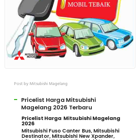
Post by Mitsubishi Magelang
Pricelist Harga Mitsubishi
Magelang 2026 Terbaru
Pricelist Harga Mitsubishi Magelang
2026
Mitsubishi Fuso Canter Bus, Mitsubishi
Destinator, Mitsubishi New Xpander,