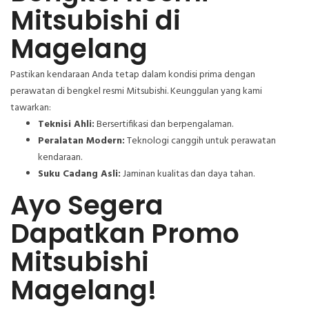
Mitsubishi di
Magelang
Pastikan kendaraan Anda tetap dalam kondisi prima dengan
perawatan di bengkel resmi Mitsubishi. Keunggulan yang kami
tawarkan:
Teknisi Ahli:
Bersertifikasi dan berpengalaman.
Peralatan Modern:
Teknologi canggih untuk perawatan
kendaraan.
Suku Cadang Asli:
Jaminan kualitas dan daya tahan.
Ayo Segera
Dapatkan Promo
Mitsubishi
Magelang!