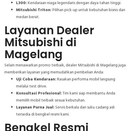
L300:
Kendaraan niaga legendaris dengan daya tahan tinggi.
Mitsubishi Triton:
Pilihan pick-up untuk kebutuhan bisnis dan
medan berat.
Layanan Dealer
Mitsubishi di
Magelang
Selain menawarkan promo terbaik, dealer Mitsubishi di Magelang juga
memberikan layanan yang memudahkan pembelian Anda:
Uji Coba Kendaraan:
Rasakan performa mobil langsung
melalui test drive.
Konsultasi Profesional:
Tim kami siap membantu Anda
memilih mobil terbaik sesuai kebutuhan.
Layanan Purna Jual:
Servis berkala dan suku cadang asli
tersedia di bengkel resmi kami.
Bengkel Resmi