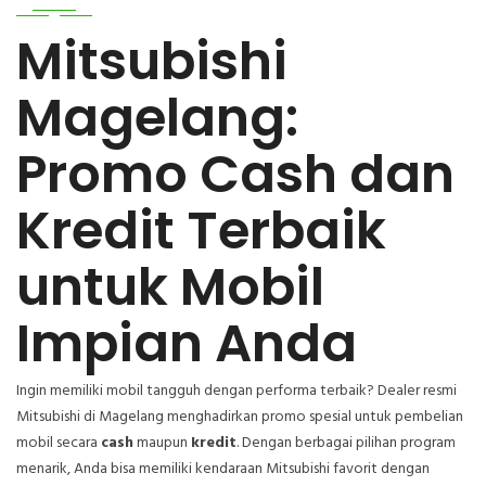
Mitsubishi
Magelang:
Promo Cash dan
Kredit Terbaik
untuk Mobil
Impian Anda
Ingin memiliki mobil tangguh dengan performa terbaik? Dealer resmi
Mitsubishi di Magelang menghadirkan promo spesial untuk pembelian
mobil secara
cash
maupun
kredit
. Dengan berbagai pilihan program
menarik, Anda bisa memiliki kendaraan Mitsubishi favorit dengan