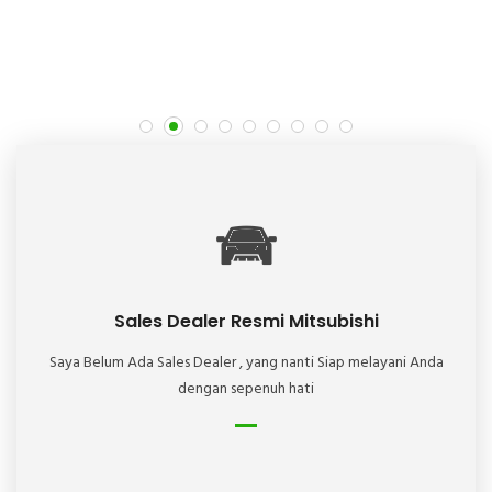
Sales Dealer Resmi Mitsubishi
Saya Belum Ada Sales Dealer , yang nanti Siap melayani Anda
dengan sepenuh hati