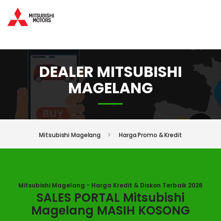
DEALER MITSUBISHI
MAGELANG
Mitsubishi Magelang
Harga Promo & Kredit
Mitsubishi Magelang - Harga Kredit & Diskon Terbaik 2026
SALES PORTAL Mitsubishi
Magelang MASIH KOSONG