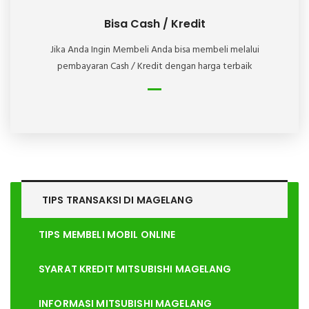
Bisa Cash / Kredit
Jika Anda Ingin Membeli Anda bisa membeli melalui
pembayaran Cash / Kredit dengan harga terbaik
TIPS TRANSAKSI DI
MAGELANG
TIPS MEMBELI MOBIL ONLINE
SYARAT KREDIT MITSUBISHI MAGELANG
INFORMASI MITSUBISHI MAGELANG