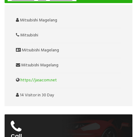
Mitsubishi Magelang
Mitsubishi
Mitsubishi Magelang
Mitsubishi Magelang
https://jasacom.net
14 Visitor in 30 Day
Call