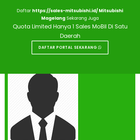
Daftar
https://sales-mitsubishi.id/ Mitsubishi
Magelang
Sekarang Juga
Quota Limited Hanya 1 Sales MoBil Di Satu
Daerah
DAFTAR PORTAL SEKARANG
DEALER MITSUBISHI
MAGELANG