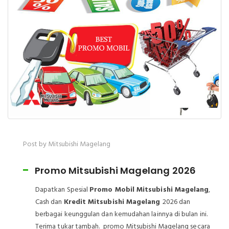
Post by Mitsubishi Magelang
Promo Mitsubishi Magelang 2026
Dapatkan Spesial
Promo Mobil Mitsubishi Magelang
,
Cash dan
Kredit Mitsubishi Magelang
2026 dan
berbagai keunggulan dan kemudahan lainnya di bulan ini.
Terima tukar tambah. promo Mitsubishi Magelang secara