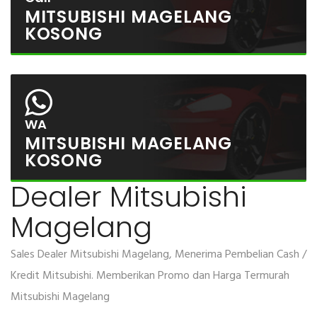
MITSUBISHI MAGELANG
KOSONG
WA
MITSUBISHI MAGELANG
KOSONG
Dealer Mitsubishi
Magelang
Sales Dealer Mitsubishi Magelang, Menerima Pembelian Cash /
Kredit Mitsubishi. Memberikan Promo dan Harga Termurah
Mitsubishi Magelang