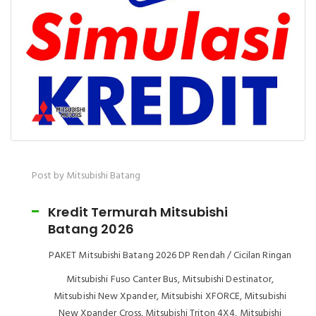
Post by Mitsubishi Batang
Kredit Termurah Mitsubishi
Batang 2026
PAKET Mitsubishi Batang 2026 DP Rendah / Cicilan Ringan
Mitsubishi Fuso Canter Bus, Mitsubishi Destinator,
Mitsubishi New Xpander, Mitsubishi XFORCE, Mitsubishi
New Xpander Cross, Mitsubishi Triton 4X4, Mitsubishi