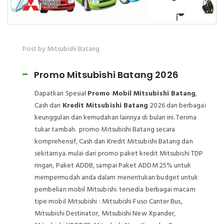
Post by Mitsubishi Batang
Promo Mitsubishi Batang 2026
Dapatkan Spesial
Promo Mobil Mitsubishi Batang
,
Cash dan
Kredit Mitsubishi Batang
2026 dan berbagai
keunggulan dan kemudahan lainnya di bulan ini. Terima
tukar tambah. promo Mitsubishi Batang secara
komprehensif, Cash dan Kredit Mitsubishi Batang dan
sekitarnya. mulai dari promo paket kredit Mitsubishi TDP
ringan, Paket ADDB, sampai Paket ADDM 25% untuk
mempermudah anda dalam menentukan budget untuk
pembelian mobil Mitsubishi. tersedia berbagai macam
tipe mobil Mitsubishi : Mitsubishi Fuso Canter Bus,
Mitsubishi Destinator, Mitsubishi New Xpander,