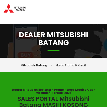
DEALER MITSUBISHI
BATANG
Mitsubishi Batang
Harga Promo & Kredit
Dealer Mitsubishi Batang - Promo Harga Kredit / Cash
Mitsubishi Terbaik 2026
SALES PORTAL Mitsubishi
Batang MASIH KOSONG