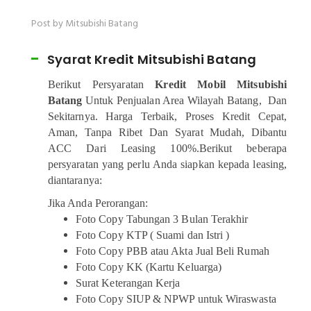
Post by Mitsubishi Batang
Syarat Kredit Mitsubishi Batang
Berikut Persyaratan
Kredit Mobil Mitsubishi
Batang
Untuk Penjualan Area Wilayah Batang, Dan
Sekitarnya. Harga Terbaik, Proses Kredit Cepat,
Aman, Tanpa Ribet Dan Syarat Mudah, Dibantu
ACC Dari Leasing 100%.Berikut beberapa
persyaratan yang perlu Anda siapkan kepada leasing,
diantaranya:
Jika Anda Perorangan:
Foto Copy Tabungan 3 Bulan Terakhir
Foto Copy KTP ( Suami dan Istri )
Foto Copy PBB atau Akta Jual Beli Rumah
Foto Copy KK (Kartu Keluarga)
Surat Keterangan Kerja
Foto Copy SIUP & NPWP untuk Wiraswasta