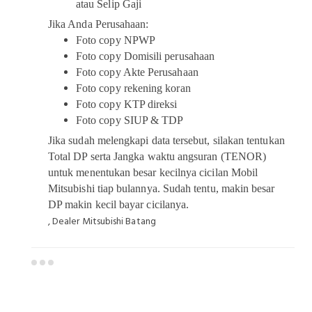
atau Selip Gaji
Jika Anda Perusahaan:
Foto copy NPWP
Foto copy Domisili perusahaan
Foto copy Akte Perusahaan
Foto copy rekening koran
Foto copy KTP direksi
Foto copy SIUP & TDP
Jika sudah melengkapi data tersebut, silakan tentukan
Total DP serta Jangka waktu angsuran (TENOR)
untuk menentukan besar kecilnya cicilan Mobil
Mitsubishi tiap bulannya. Sudah tentu, makin besar
DP makin kecil bayar cicilanya.
, Dealer Mitsubishi Batang
Dealer Mitsubishi Batang
Sales Mitsubishi Batang