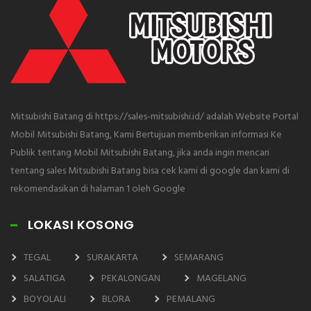
Mitsubishi Batang di https://sales-mitsubishi.id/ adalah Website Portal
Mobil Mitsubishi Batang, Kami Bertujuan memberikan informasi Ke
Publik tentang Mobil Mitsubishi Batang, jika anda ingin mencari
tentang sales Mitsubishi Batang bisa cek kami di google dan kami di
rekomendasikan di halaman 1 oleh Google
LOKASI KOSONG
TEGAL
SURAKARTA
SEMARANG
SALATIGA
PEKALONGAN
MAGELANG
BOYOLALI
BLORA
PEMALANG