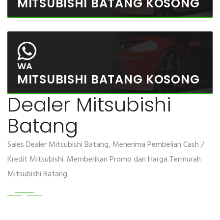
MITSUBISHI BATANG KOSONG
WA
MITSUBISHI BATANG KOSONG
Dealer Mitsubishi
Batang
Sales Dealer Mitsubishi Batang, Menerima Pembelian Cash /
Kredit Mitsubishi. Memberikan Promo dan Harga Termurah
Mitsubishi Batang