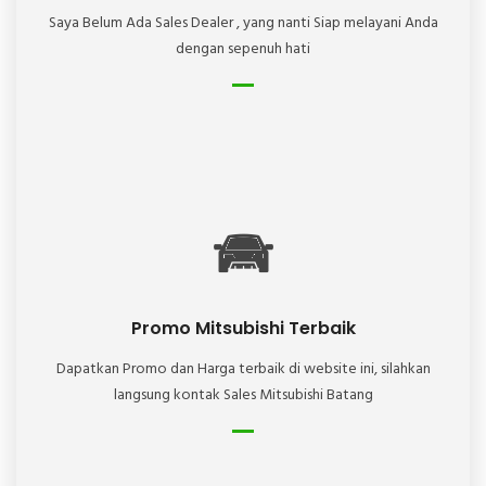
Saya Belum Ada Sales Dealer , yang nanti Siap melayani Anda
dengan sepenuh hati
Promo Mitsubishi Terbaik
Dapatkan Promo dan Harga terbaik di website ini, silahkan
langsung kontak Sales Mitsubishi Batang