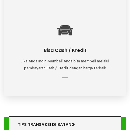
Bisa Cash / Kredit
Jika Anda Ingin Membeli Anda bisa membeli melalui
pembayaran Cash / Kredit dengan harga terbaik
TIPS TRANSAKSI DI
BATANG