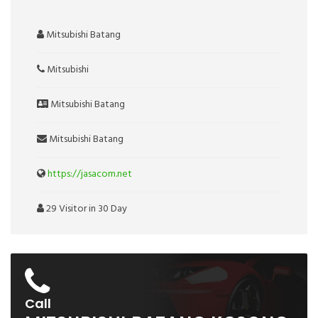
Mitsubishi Batang
Mitsubishi
Mitsubishi Batang
Mitsubishi Batang
https://jasacom.net
29 Visitor in 30 Day
Call