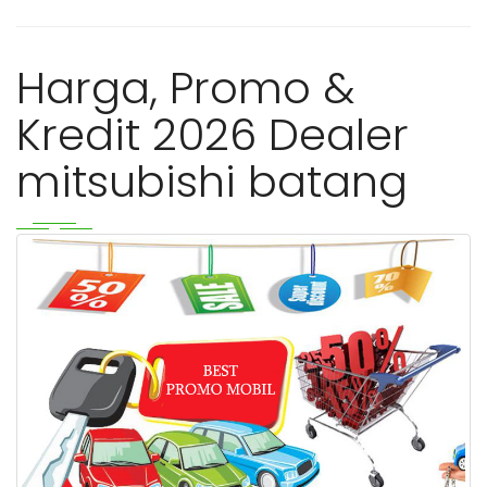
Harga, Promo &
Kredit 2026 Dealer
mitsubishi batang