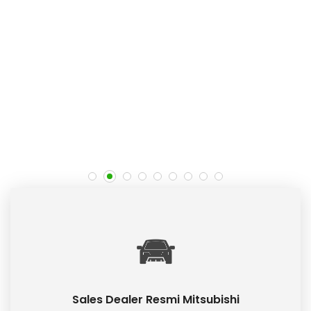
Sales Dealer Resmi Mitsubishi