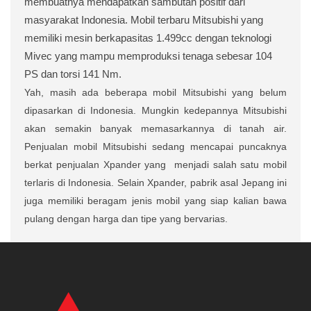
membuatnya mendapatkan sambutan positif dari
masyarakat Indonesia. Mobil terbaru Mitsubishi yang
memiliki mesin berkapasitas 1.499cc dengan teknologi
Mivec yang mampu memproduksi tenaga sebesar 104
PS dan torsi 141 Nm.
Yah, masih ada beberapa mobil Mitsubishi yang belum
dipasarkan di Indonesia. Mungkin kedepannya Mitsubishi
akan semakin banyak memasarkannya di tanah air.
Penjualan mobil Mitsubishi sedang mencapai puncaknya
berkat penjualan Xpander yang
menjadi salah satu mobil
terlaris di Indonesia. Selain Xpander, pabrik asal Jepang ini
juga memiliki beragam jenis mobil yang siap kalian bawa
pulang dengan harga dan tipe yang bervarias.