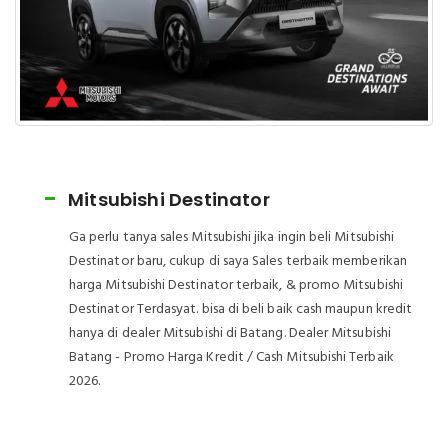
Mitsubishi New Xpander
Ga perlu tanya sales Mitsubishi jika ingin beli Mitsubishi
New Xpander baru, cukup di saya Sales terbaik
memberikan harga Mitsubishi New Xpander terbaik, &
promo Mitsubishi New Xpander Terdasyat. bisa di beli
baik cash maupun kredit hanya di dealer Mitsubishi di
Batang. Dealer Mitsubishi Batang - Promo Harga Kredit /
Cash Mitsubishi Terbaik 2026.