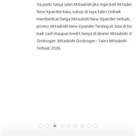
Ga perlu tanya sales Mitsubishi jika ingin beli Mitsubishi
New Xpander baru, cukup di saya Sales terbaik
memberikan harga Mitsubishi New Xpander terbaik, &
promo Mitsubishi New Xpander Terdasyat. bisa di beli
baik cash maupun kredit hanya di dealer Mitsubishi di
Grobogan. Mitsubishi Grobogan - Sales Mitsubishi
Terbaik 2026.