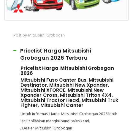
Post by Mitsubishi Grobogan
Pricelist Harga Mitsubishi
Grobogan 2026 Terbaru
Pricelist Harga Mitsubishi Grobogan
2026
Mitsubishi Fuso Canter Bus, Mitsubishi
Destinator, Mitsubishi New Xpander,
Mitsubishi XFORCE, Mitsubishi New
Xpander Cross, Mitsubishi Triton 4X4,
Mitsubishi Tractor Head, Mitsubishi Truk
Fighter, Mitsubishi Canter
Untuk informasi Harga Mitsubishi Grobogan 2026 lebih
lanjut silahkan menghubungi sales kami.
, Dealer Mitsubishi Grobogan