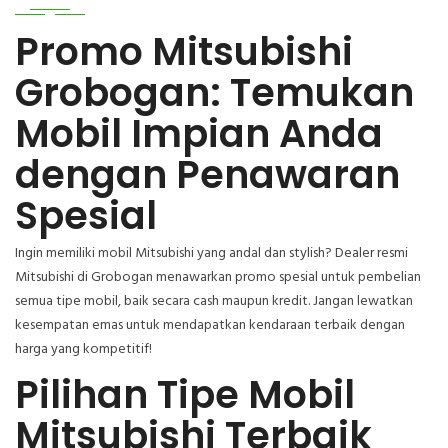
Promo Mitsubishi
Grobogan: Temukan
Mobil Impian Anda
dengan Penawaran
Spesial
Ingin memiliki mobil Mitsubishi yang andal dan stylish? Dealer resmi
Mitsubishi di Grobogan menawarkan promo spesial untuk pembelian
semua tipe mobil, baik secara cash maupun kredit. Jangan lewatkan
kesempatan emas untuk mendapatkan kendaraan terbaik dengan
harga yang kompetitif!
Pilihan Tipe Mobil
Mitsubishi Terbaik