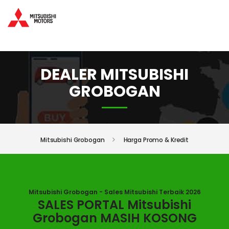
DEALER MITSUBISHI
GROBOGAN
Mitsubishi Grobogan
Harga Promo & Kredit
Mitsubishi Grobogan - Sales Mitsubishi Terbaik 2026
SALES PORTAL Mitsubishi
Grobogan MASIH KOSONG