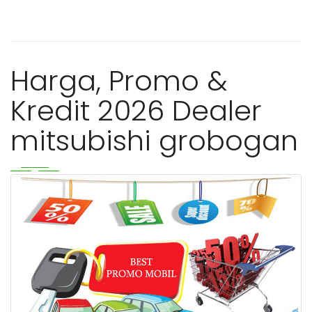
Harga, Promo &
Kredit 2026 Dealer
mitsubishi grobogan