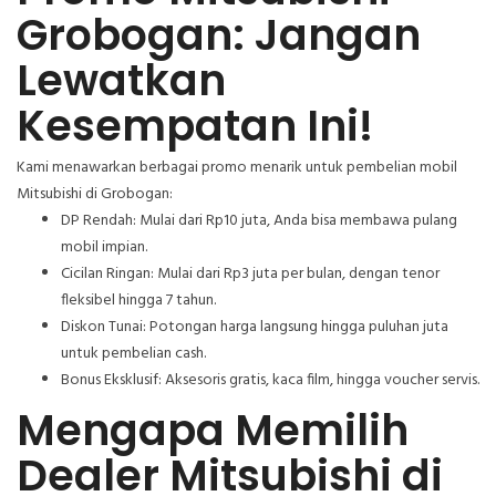
Grobogan: Jangan
Lewatkan
Kesempatan Ini!
Kami menawarkan berbagai promo menarik untuk pembelian mobil
Mitsubishi di Grobogan:
DP Rendah: Mulai dari Rp10 juta, Anda bisa membawa pulang
mobil impian.
Cicilan Ringan: Mulai dari Rp3 juta per bulan, dengan tenor
fleksibel hingga 7 tahun.
Diskon Tunai: Potongan harga langsung hingga puluhan juta
untuk pembelian cash.
Bonus Eksklusif: Aksesoris gratis, kaca film, hingga voucher servis.
Mengapa Memilih
Dealer Mitsubishi di