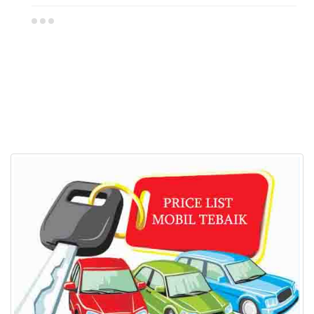
Dealer Mitsubishi Grobogan
Sales Mitsubishi Grobogan
Promo Mitsubishi Grobogan
Mitsubishi Grobogan