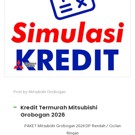
Post by Mitsubishi Grobogan
Kredit Termurah Mitsubishi
Grobogan 2026
PAKET Mitsubishi Grobogan 2026 DP Rendah / Cicilan
Ringan