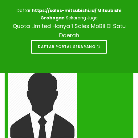
Daftar
https://sales-mitsubishi.id/ Mitsubishi
Grobogan
Sekarang Juga
Quota Limited Hanya 1 Sales MoBil Di Satu
Daerah
DAFTAR PORTAL SEKARANG
DEALER MITSUBISHI
GROBOGAN