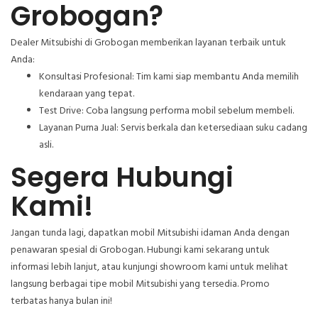
Grobogan?
Dealer Mitsubishi di Grobogan memberikan layanan terbaik untuk
Anda:
Konsultasi Profesional: Tim kami siap membantu Anda memilih
kendaraan yang tepat.
Test Drive: Coba langsung performa mobil sebelum membeli.
Layanan Purna Jual: Servis berkala dan ketersediaan suku cadang
asli.
Segera Hubungi
Kami!
Jangan tunda lagi, dapatkan mobil Mitsubishi idaman Anda dengan
penawaran spesial di Grobogan. Hubungi kami sekarang untuk
informasi lebih lanjut, atau kunjungi showroom kami untuk melihat
langsung berbagai tipe mobil Mitsubishi yang tersedia. Promo
terbatas hanya bulan ini!