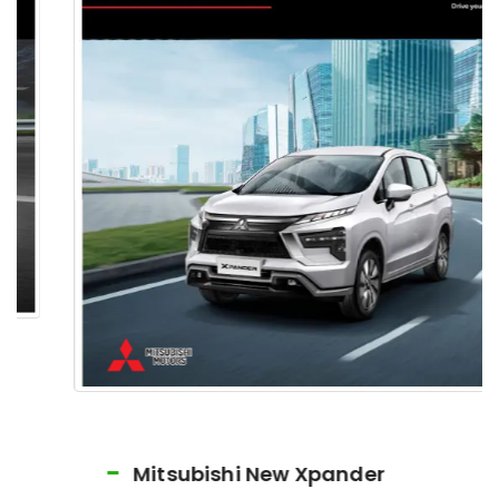
Mitsubishi New Xpander