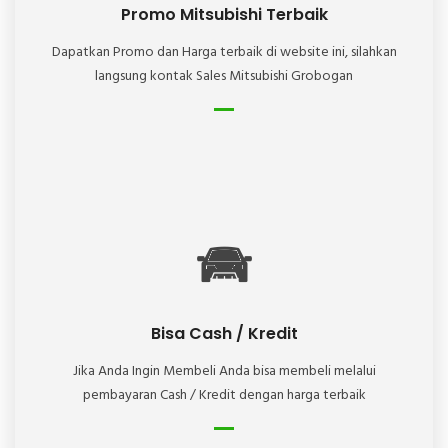
Promo Mitsubishi Terbaik
Dapatkan Promo dan Harga terbaik di website ini, silahkan
langsung kontak Sales Mitsubishi Grobogan
Bisa Cash / Kredit
Jika Anda Ingin Membeli Anda bisa membeli melalui
pembayaran Cash / Kredit dengan harga terbaik