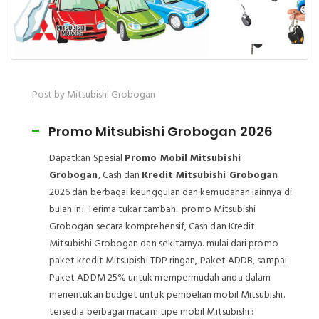
Post by Mitsubishi Grobogan
Promo Mitsubishi Grobogan 2026
Dapatkan Spesial
Promo Mobil Mitsubishi
Grobogan
, Cash dan
Kredit Mitsubishi Grobogan
2026 dan berbagai keunggulan dan kemudahan lainnya di
bulan ini. Terima tukar tambah. promo Mitsubishi
Grobogan secara komprehensif, Cash dan Kredit
Mitsubishi Grobogan dan sekitarnya. mulai dari promo
paket kredit Mitsubishi TDP ringan, Paket ADDB, sampai
Paket ADDM 25% untuk mempermudah anda dalam
menentukan budget untuk pembelian mobil Mitsubishi.
tersedia berbagai macam tipe mobil Mitsubishi :