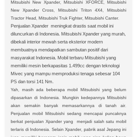
Mitsubishi New Xpander, Mitsubishi XFORCE, Mitsubishi
New Xpander Cross, Mitsubishi Triton 4X4, Mitsubishi
Tractor Head, Mitsubishi Truk Fighter, Mitsubishi Canter.
Penjualan Xpander
meningkat drastis saat mobil ini
diluncurkan di Indonesia. Mitsubishi Xpander yang murah,
dibekali interior mewah serta eksterior modern
membuatnya mendapatkan sambutan positif dari
masyarakat Indonesia. Mobil terbaru Mitsubishi yang
memiliki mesin berkapasitas 1.499cc dengan teknologi
Mivec yang mampu memproduksi tenaga sebesar 104
PS dan torsi 141 Nm.
Yah, masih ada beberapa mobil Mitsubishi yang belum
dipasarkan di Indonesia. Mungkin kedepannya Mitsubishi
akan semakin banyak memasarkannya di tanah air.
Penjualan mobil Mitsubishi sedang mencapai puncaknya
berkat penjualan Xpander yang
menjadi salah satu mobil
terlaris di Indonesia. Selain Xpander, pabrik asal Jepang ini