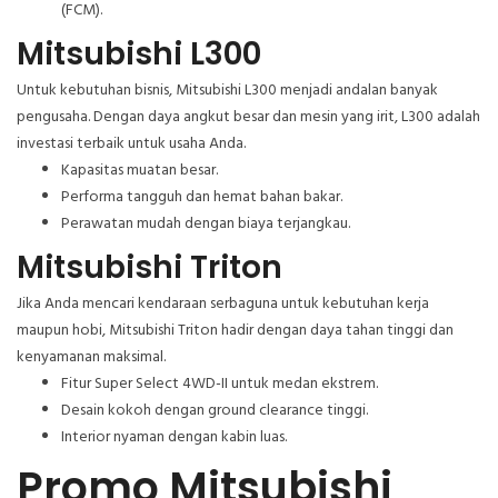
(FCM).
Mitsubishi L300
Untuk kebutuhan bisnis, Mitsubishi L300 menjadi andalan banyak
pengusaha. Dengan daya angkut besar dan mesin yang irit, L300 adalah
investasi terbaik untuk usaha Anda.
Kapasitas muatan besar.
Performa tangguh dan hemat bahan bakar.
Perawatan mudah dengan biaya terjangkau.
Mitsubishi Triton
Jika Anda mencari kendaraan serbaguna untuk kebutuhan kerja
maupun hobi, Mitsubishi Triton hadir dengan daya tahan tinggi dan
kenyamanan maksimal.
Fitur Super Select 4WD-II untuk medan ekstrem.
Desain kokoh dengan ground clearance tinggi.
Interior nyaman dengan kabin luas.
Promo Mitsubishi