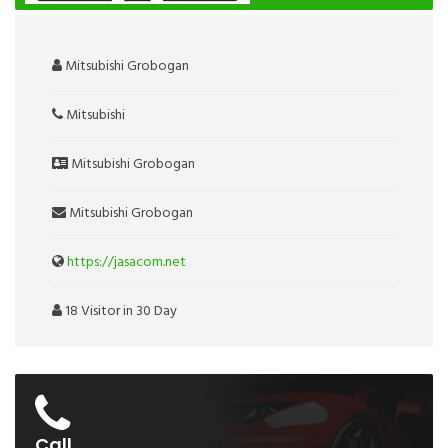
Mitsubishi Grobogan
Mitsubishi
Mitsubishi Grobogan
Mitsubishi Grobogan
https://jasacom.net
18 Visitor in 30 Day
Call