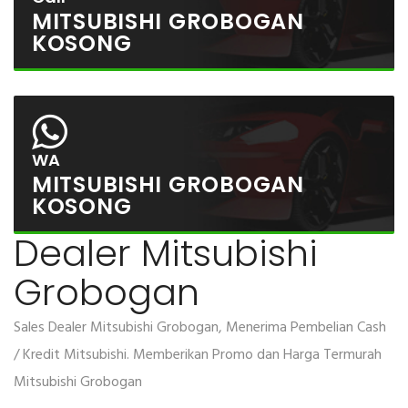
MITSUBISHI GROBOGAN
KOSONG
WA
MITSUBISHI GROBOGAN
KOSONG
Dealer Mitsubishi
Grobogan
Sales Dealer Mitsubishi Grobogan, Menerima Pembelian Cash
/ Kredit Mitsubishi. Memberikan Promo dan Harga Termurah
Mitsubishi Grobogan