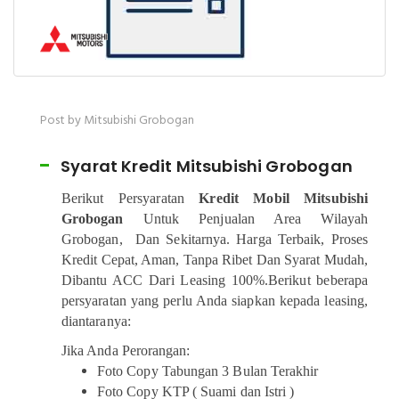
Post by Mitsubishi Grobogan
Syarat Kredit Mitsubishi Grobogan
Berikut Persyaratan
Kredit Mobil Mitsubishi
Grobogan
Untuk Penjualan Area Wilayah
Grobogan, Dan Sekitarnya. Harga Terbaik, Proses
Kredit Cepat, Aman, Tanpa Ribet Dan Syarat Mudah,
Dibantu ACC Dari Leasing 100%.Berikut beberapa
persyaratan yang perlu Anda siapkan kepada leasing,
diantaranya:
Jika Anda Perorangan:
Foto Copy Tabungan 3 Bulan Terakhir
Foto Copy KTP ( Suami dan Istri )