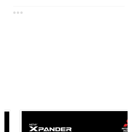
Dealer Mitsubishi Grobogan
Sales Mitsubishi Grobogan
Promo Mitsubishi Grobogan
Mitsubishi Grobogan