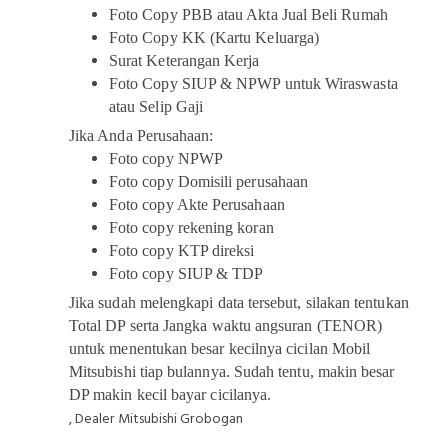
Foto Copy PBB atau Akta Jual Beli Rumah
Foto Copy KK (Kartu Keluarga)
Surat Keterangan Kerja
Foto Copy SIUP & NPWP untuk Wiraswasta
atau Selip Gaji
Jika Anda Perusahaan:
Foto copy NPWP
Foto copy Domisili perusahaan
Foto copy Akte Perusahaan
Foto copy rekening koran
Foto copy KTP direksi
Foto copy SIUP & TDP
Jika sudah melengkapi data tersebut, silakan tentukan
Total DP serta Jangka waktu angsuran (TENOR)
untuk menentukan besar kecilnya cicilan Mobil
Mitsubishi tiap bulannya. Sudah tentu, makin besar
DP makin kecil bayar cicilanya.
, Dealer Mitsubishi Grobogan