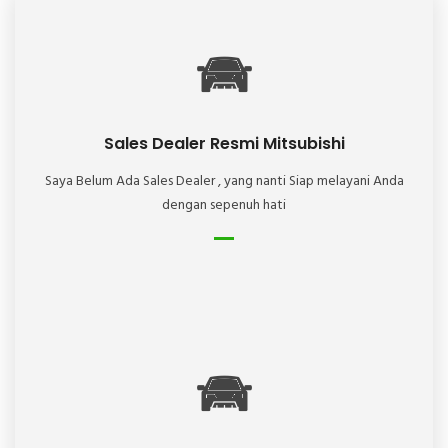
Sales Dealer Resmi Mitsubishi
Saya Belum Ada Sales Dealer , yang nanti Siap melayani Anda
dengan sepenuh hati