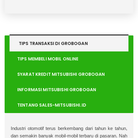
TIPS TRANSAKSI DI
GROBOGAN
TIPS MEMBELI MOBIL ONLINE
SYARAT KREDIT MITSUBISHI GROBOGAN
INFORMASI MITSUBISHI GROBOGAN
TENTANG SALES-MITSUBISHI.ID
I
ndustri otomotif terus berkembang dari tahun ke tahun,
dan semakin banyak mobil-mobil terbaru di pasaran. Nah