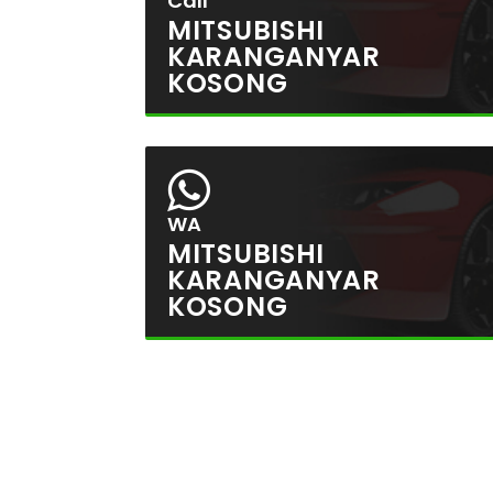
Call
MITSUBISHI
KARANGANYAR
KOSONG
WA
MITSUBISHI
KARANGANYAR
KOSONG