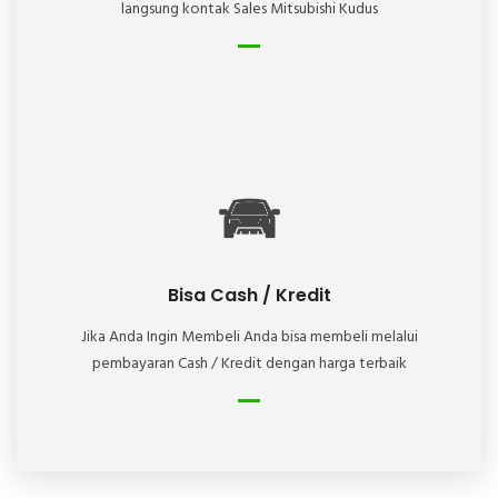
langsung kontak Sales Mitsubishi Kudus
Bisa Cash / Kredit
Jika Anda Ingin Membeli Anda bisa membeli melalui
pembayaran Cash / Kredit dengan harga terbaik