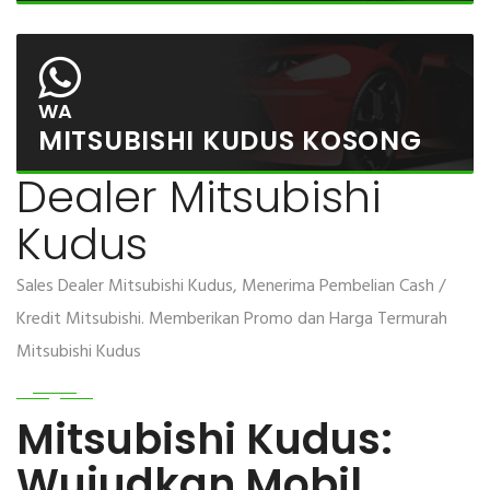
WA
MITSUBISHI KUDUS KOSONG
Dealer Mitsubishi
Kudus
Sales Dealer Mitsubishi Kudus, Menerima Pembelian Cash /
Kredit Mitsubishi. Memberikan Promo dan Harga Termurah
Mitsubishi Kudus
Mitsubishi Kudus:
Wujudkan Mobil