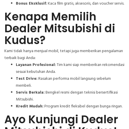
Bonus Eksklusif:
Kaca film gratis, aksesoris, dan voucher servis.
Kenapa Memilih
Dealer Mitsubishi di
Kudus?
Kami tidak hanya menjual mobil, tetapi juga memberikan pengalaman
terbaik bagi Anda:
Layanan Profesional:
Tim kami siap memberikan rekomendasi
sesuai kebutuhan Anda.
Test Drive:
Rasakan performa mobil langsung sebelum
membeli.
Servis Berkala:
Bengkel resmi dengan teknisi bersertifikasi
Mitsubishi.
Kredit Mudah:
Program kredit fleksibel dengan bunga ringan.
Ayo Kunjungi Dealer