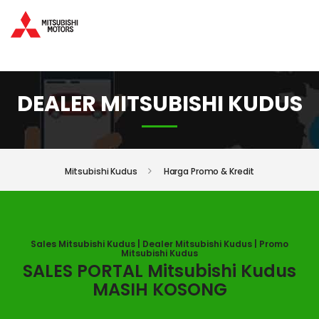
DEALER MITSUBISHI KUDUS
Mitsubishi Kudus
Harga Promo & Kredit
Sales Mitsubishi Kudus | Dealer Mitsubishi Kudus | Promo
Mitsubishi Kudus
SALES PORTAL Mitsubishi Kudus
MASIH KOSONG