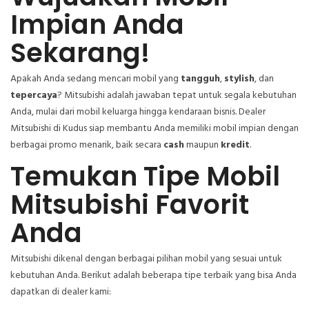
Impian Anda
Sekarang!
Apakah Anda sedang mencari mobil yang
tangguh
,
stylish
, dan
tepercaya
? Mitsubishi adalah jawaban tepat untuk segala kebutuhan
Anda, mulai dari mobil keluarga hingga kendaraan bisnis. Dealer
Mitsubishi di Kudus siap membantu Anda memiliki mobil impian dengan
berbagai promo menarik, baik secara
cash
maupun
kredit
.
Temukan Tipe Mobil
Mitsubishi Favorit
Anda
Mitsubishi dikenal dengan berbagai pilihan mobil yang sesuai untuk
kebutuhan Anda. Berikut adalah beberapa tipe terbaik yang bisa Anda
dapatkan di dealer kami: