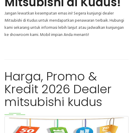
Mitsubishi di Kudus!
Jangan lewatkan kesempatan emas ini! Segera kunjungi dealer
Mitsubishi di Kudus untuk mendapatkan penawaran terbaik. Hubungi
kami sekarang untuk informasi lebih lanjut atau jadwalkan kunjungan
ke showroom kami. Mobil impian Anda menanti!
Harga, Promo &
Kredit 2026 Dealer
mitsubishi kudus