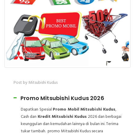
Post by Mitsubishi Kudus
Promo Mitsubishi Kudus 2026
Dapatkan Spesial
Promo Mobil Mitsubishi Kudus
,
Cash dan
Kredit Mitsubishi Kudus
2026 dan berbagai
keunggulan dan kemudahan lainnya di bulan ini. Terima
tukar tambah. promo Mitsubishi Kudus secara