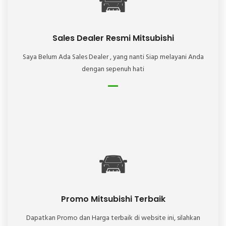
Sales Dealer Resmi Mitsubishi
Saya Belum Ada Sales Dealer , yang nanti Siap melayani Anda
dengan sepenuh hati
Promo Mitsubishi Terbaik
Dapatkan Promo dan Harga terbaik di website ini, silahkan