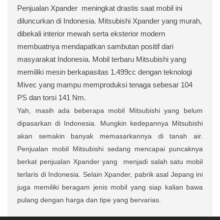
Penjualan Xpander
meningkat drastis saat mobil ini
diluncurkan di Indonesia. Mitsubishi Xpander yang murah,
dibekali interior mewah serta eksterior modern
membuatnya mendapatkan sambutan positif dari
masyarakat Indonesia. Mobil terbaru Mitsubishi yang
memiliki mesin berkapasitas 1.499cc dengan teknologi
Mivec yang mampu memproduksi tenaga sebesar 104
PS dan torsi 141 Nm.
Yah, masih ada beberapa mobil Mitsubishi yang belum
dipasarkan di Indonesia. Mungkin kedepannya Mitsubishi
akan semakin banyak memasarkannya di tanah air.
Penjualan mobil Mitsubishi sedang mencapai puncaknya
berkat penjualan Xpander yang
menjadi salah satu mobil
terlaris di Indonesia. Selain Xpander, pabrik asal Jepang ini
juga memiliki beragam jenis mobil yang siap kalian bawa
pulang dengan harga dan tipe yang bervarias.