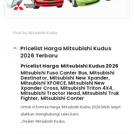
Post by Mitsubishi Kudus
Pricelist Harga Mitsubishi Kudus
2026 Terbaru
Pricelist Harga Mitsubishi Kudus 2026
Mitsubishi Fuso Canter Bus, Mitsubishi
Destinator, Mitsubishi New Xpander,
Mitsubishi XFORCE, Mitsubishi New
Xpander Cross, Mitsubishi Triton 4X4,
Mitsubishi Tractor Head, Mitsubishi Truk
Fighter, Mitsubishi Canter
Untuk informasi Harga Mitsubishi Kudus 2026 lebih lanjut
silahkan menghubungi sales kami.
, Dealer Mitsubishi Kudus