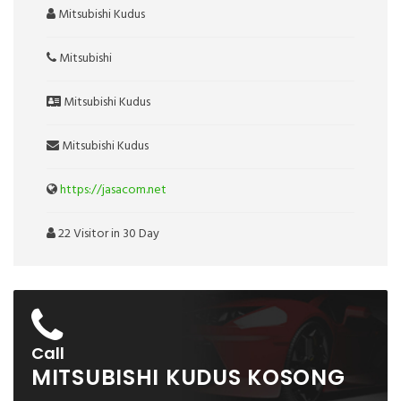
Mitsubishi Kudus
Mitsubishi
Mitsubishi Kudus
Mitsubishi Kudus
https://jasacom.net
22 Visitor in 30 Day
Call
MITSUBISHI KUDUS KOSONG