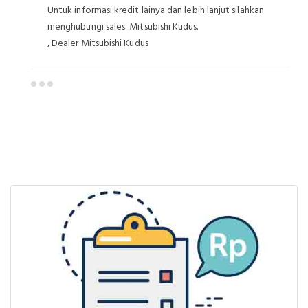
Untuk informasi kredit lainya dan lebih lanjut silahkan
menghubungi sales Mitsubishi Kudus.
, Dealer Mitsubishi Kudus
Dealer Mitsubishi Kudus
Sales Mitsubishi Kudus
Promo Mitsubishi Kudus
Mitsubishi Kudus