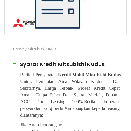
Post by Mitsubishi Kudus
Syarat Kredit Mitsubishi Kudus
Berikut Persyaratan
Kredit Mobil Mitsubishi Kudus
Untuk Penjualan Area Wilayah Kudus, Dan
Sekitarnya. Harga Terbaik, Proses Kredit Cepat,
Aman, Tanpa Ribet Dan Syarat Mudah, Dibantu
ACC Dari Leasing 100%.Berikut beberapa
persyaratan yang perlu Anda siapkan kepada leasing,
diantaranya:
Jika Anda Perorangan: