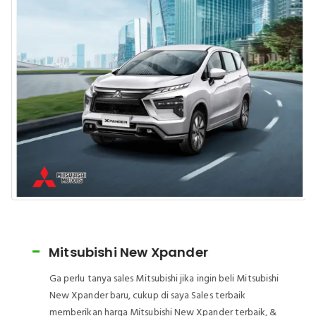
Mitsubishi New Xpander
Ga perlu tanya sales Mitsubishi jika ingin beli Mitsubishi
New Xpander baru, cukup di saya Sales terbaik
memberikan harga Mitsubishi New Xpander terbaik, &