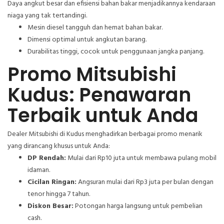
Daya angkut besar dan efisiensi bahan bakar menjadikannya kendaraan
niaga yang tak tertandingi.
Mesin diesel tangguh dan hemat bahan bakar.
Dimensi optimal untuk angkutan barang.
Durabilitas tinggi, cocok untuk penggunaan jangka panjang.
Promo Mitsubishi
Kudus: Penawaran
Terbaik untuk Anda
Dealer Mitsubishi di Kudus menghadirkan berbagai promo menarik
yang dirancang khusus untuk Anda:
DP Rendah:
Mulai dari Rp10 juta untuk membawa pulang mobil
idaman.
Cicilan Ringan:
Angsuran mulai dari Rp3 juta per bulan dengan
tenor hingga 7 tahun.
Diskon Besar:
Potongan harga langsung untuk pembelian
cash.