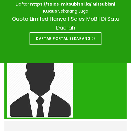
Daftar
https://sales-mitsubishi.id/ Mitsubishi
Kudus
Sekarang Juga
Quota Limited Hanya 1 Sales MoBil Di Satu
Daerah
DAFTAR PORTAL SEKARANG
DEALER MITSUBISHI KUDUS