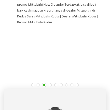
promo Mitsubishi New Xpander Terdasyat. bisa di beli
baik cash maupun kredit hanya di dealer Mitsubishi di
Kudus. Sales Mitsubishi Kudus | Dealer Mitsubishi Kudus |
Promo Mitsubishi Kudus.